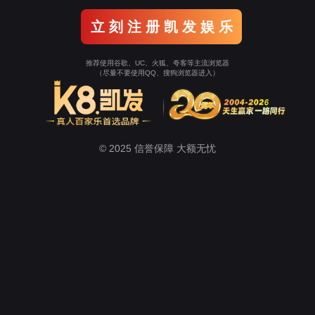
立 刻 注 册 凯 发 娱 乐
推荐使用谷歌、UC、火狐、夸客等主流浏览器
（尽量不要使用QQ、搜狗浏览器进入）
© 2025 信誉保障 大额无忧