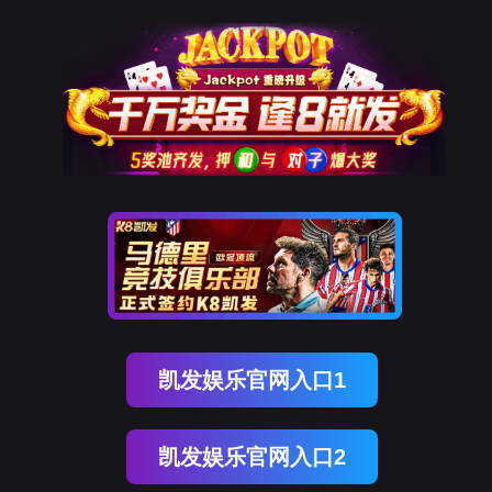
网站首页
关于聚享游
新闻资讯
产品中心
聚享游·(中国)
官方网站
关于聚享游
公司简介
文化