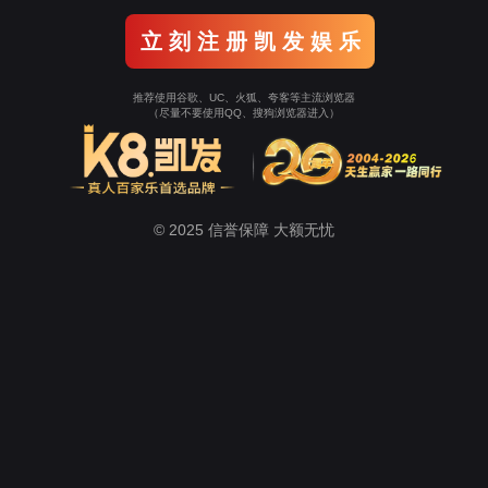
立 刻 注 册 凯 发 娱 乐
推荐使用谷歌、UC、火狐、夸客等主流浏览器
（尽量不要使用QQ、搜狗浏览器进入）
© 2025 信誉保障 大额无忧