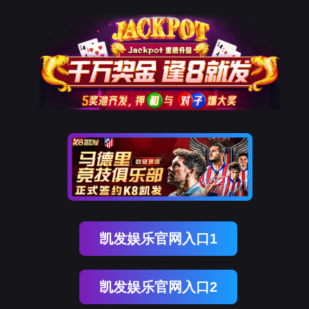
凯发娱乐官网入口1
凯发娱乐官网入口2