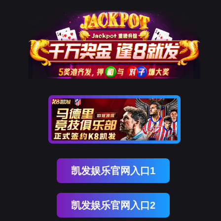
凯发娱乐官网入口1
凯发娱乐官网入口2