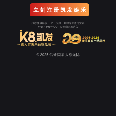
立 刻 注 册 凯 发 娱 乐
推荐使用谷歌、UC、火狐、夸客等主流浏览器
（尽量不要使用QQ、搜狗浏览器进入）
© 2025 信誉保障 大额无忧