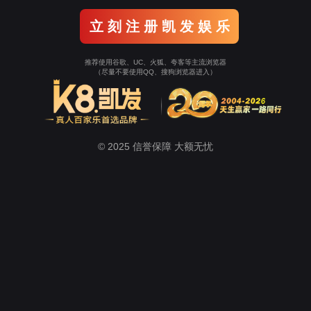
立 刻 注 册 凯 发 娱 乐
推荐使用谷歌、UC、火狐、夸客等主流浏览器
（尽量不要使用QQ、搜狗浏览器进入）
© 2025 信誉保障 大额无忧