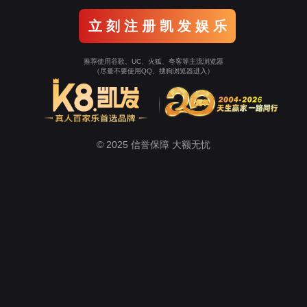
玩平台官网
服务项目
联系我们
联系方式
人才招聘
聚享游·(中国)官方网